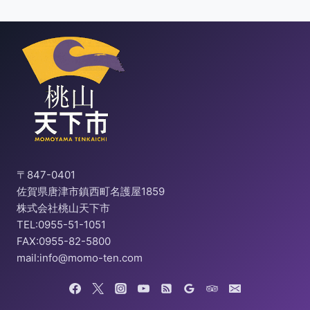
〒847-0401
佐賀県唐津市鎮西町名護屋1859
株式会社桃山天下市
TEL:0955-51-1051
FAX:0955-82-5800
mail:info@momo-ten.com