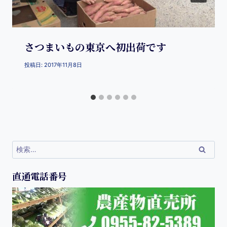
さつまいもの東京へ初出荷です
投稿日:
2017年11月8日
直通電話番号