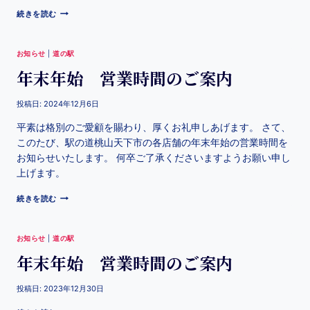
続きを読む
お知らせ
|
道の駅
年末年始 営業時間のご案内
投稿日:
2024年12月6日
平素は格別のご愛顧を賜わり、厚くお礼申しあげます。 さて、
このたび、駅の道桃山天下市の各店舗の年末年始の営業時間を
お知らせいたします。 何卒ご了承くださいますようお願い申し
上げます。
続きを読む
お知らせ
|
道の駅
年末年始 営業時間のご案内
投稿日:
2023年12月30日