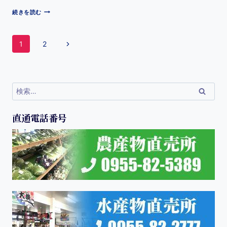
続きを読む
1
2
直通電話番号