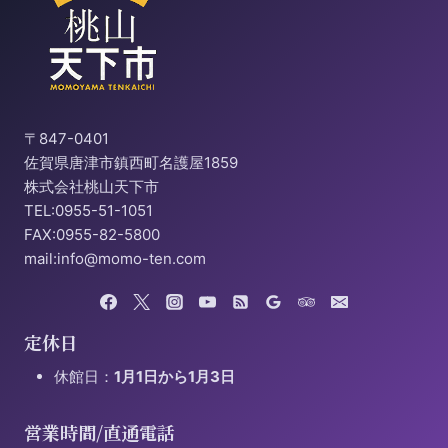
〒847-0401
佐賀県唐津市鎮西町名護屋1859
株式会社桃山天下市
TEL:0955-51-1051
FAX:0955-82-5800
mail:info@momo-ten.com
定休日
休館日：
1月1日から1月3日
営業時間/直通電話