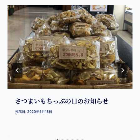
さつまいもちっぷの日のお知らせ
投稿日:
2020年3月18日