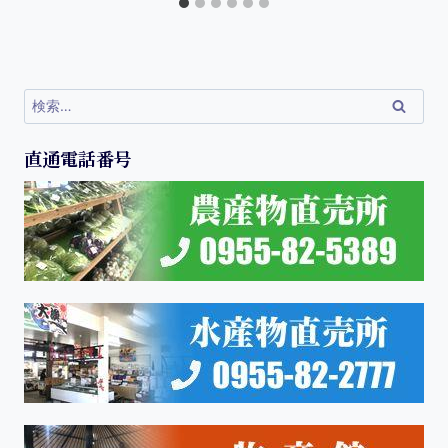
直通電話番号