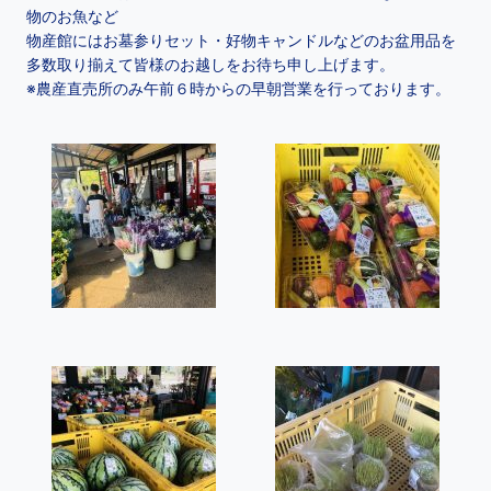
物のお魚など
物産館にはお墓参りセット・好物キャンドルなどのお盆用品を
多数取り揃えて皆様のお越しをお待ち申し上げます。
※農産直売所のみ午前６時からの早朝営業を行っております。