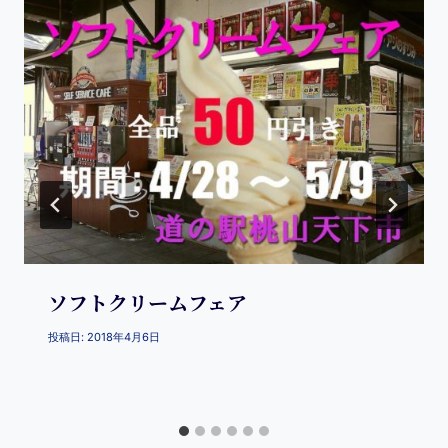
ソフトクリームフェア
投稿日:
2018年4月6日