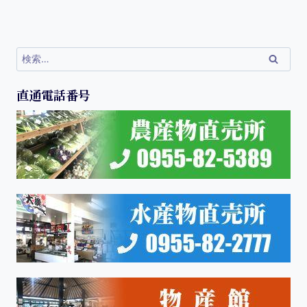
直通電話番号