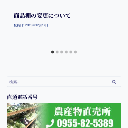
商品棚の変更について
投稿日:
2015年12月17日
直通電話番号