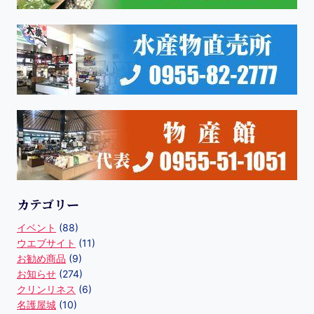
カテゴリー
イベント
(88)
ウエブサイト
(11)
お勧め商品
(9)
お知らせ
(274)
クリンリネス
(6)
名護屋城
(10)