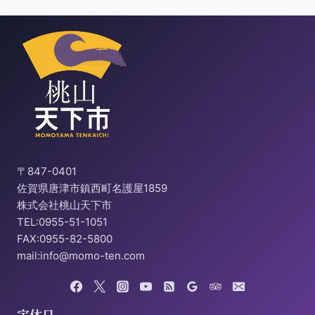
〒847-0401
佐賀県唐津市鎮西町名護屋1859
株式会社桃山天下市
TEL:0955-51-1051
FAX:0955-82-5800
mail:info@momo-ten.com
定休日