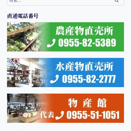
直通電話番号