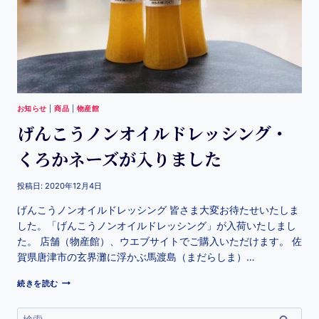
お知らせ
|
商品
|
物産館
げんこうノンオイルドレッシング・
くろかネーズが入りました
投稿日:
2020年12月4日
げんこうノンオイルドレッシング 皆さま大変お待たせいたしま
した。「げんこうノンオイルドレッシング」が入荷いたしまし
た。 店舗（物産館）、ウエブサイトでご購入いただけます。 佐
賀県唐津市の玄界灘に浮かぶ馬渡島（まだらしま）…
続きを読む