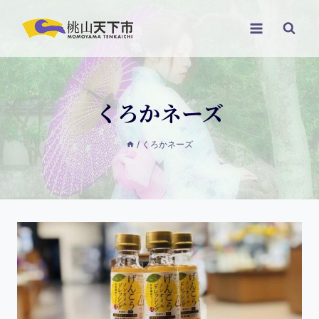
くろかネーズ
/
くろかネーズ