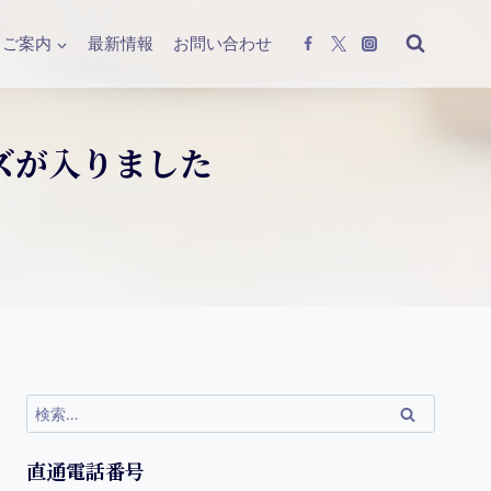
ご案内
最新情報
お問い合わせ
ズが入りました
直通電話番号