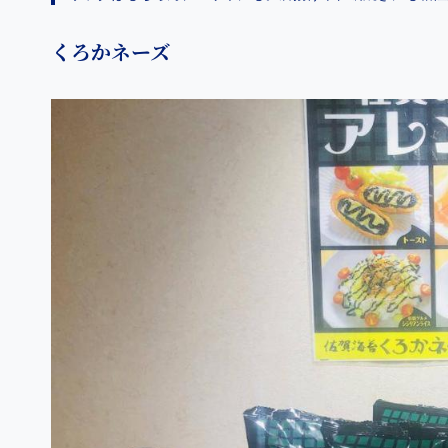
くろかネーズ