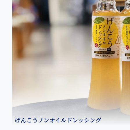
げんこうノンオイルドレッシング