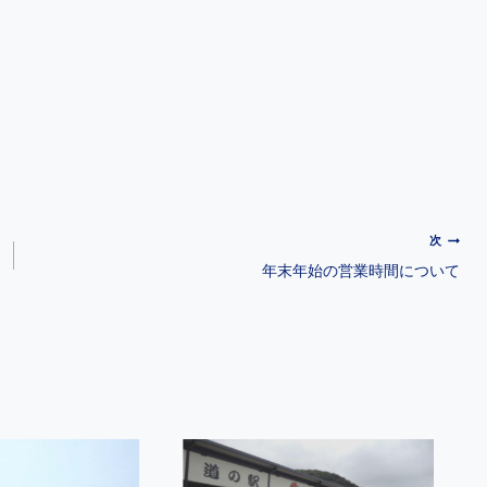
次
年末年始の営業時間について