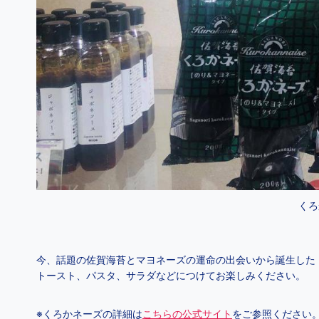
くろ
今、話題の佐賀海苔とマヨネーズの運命の出会いから誕生した
トースト、パスタ、サラダなどにつけてお楽しみください。
※くろかネーズの詳細は
こちらの公式サイト
をご参照ください