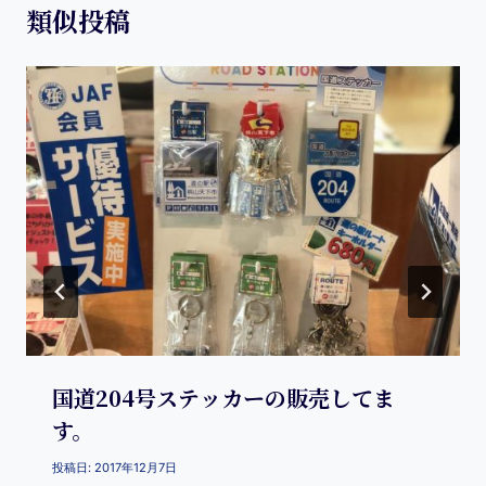
類似投稿
国道204号ステッカーの販売してま
す。
投稿日:
2017年12月7日