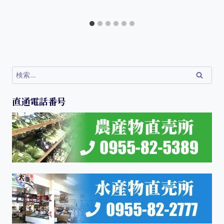
直通電話番号