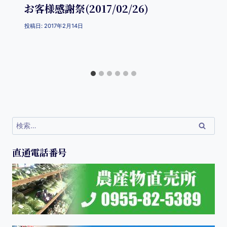
お客様感謝祭(2017/02/26)
投稿日:
2017年2月14日
直通電話番号