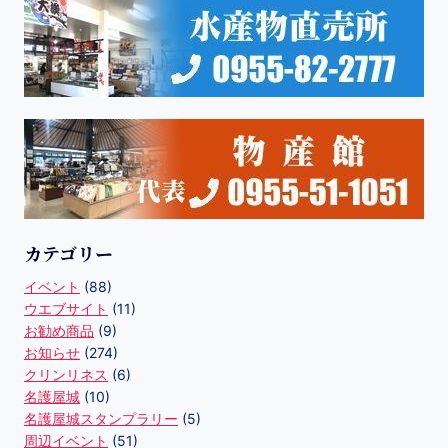
カテゴリー
イベント
(88)
ウエブサイト
(11)
お勧め商品
(9)
お知らせ
(274)
クリンリネス
(6)
名護屋城
(10)
名護屋城スタンプラリー
(5)
周辺イベント
(51)