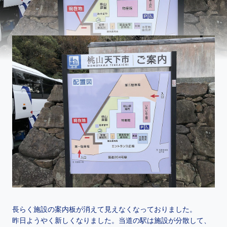
長らく施設の案内板が消えて見えなくなっておりました。
昨日ようやく新しくなりました。当道の駅は施設が分散して、