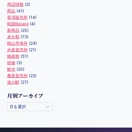
周辺情報
(2)
商品
(41)
実演販売所
(14)
戦国Basara
(4)
新商品
(25)
未分類
(73)
桃山亭海舟
(24)
水産直売所
(21)
物産館
(51)
研修
(3)
観光
(20)
農産直売所
(22)
道の駅
(27)
月別アーカイブ