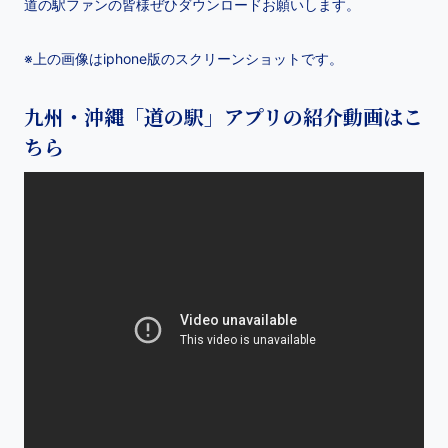
道の駅ファンの皆様ぜひダウンロードお願いします。
※上の画像はiphone版のスクリーンショットです。
九州・沖縄「道の駅」アプリの紹介動画はこ
ちら