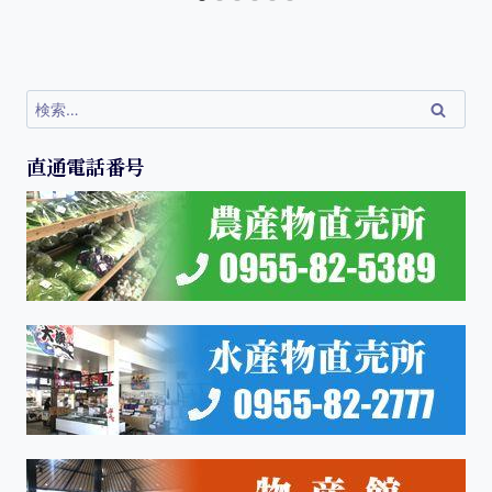
直通電話番号