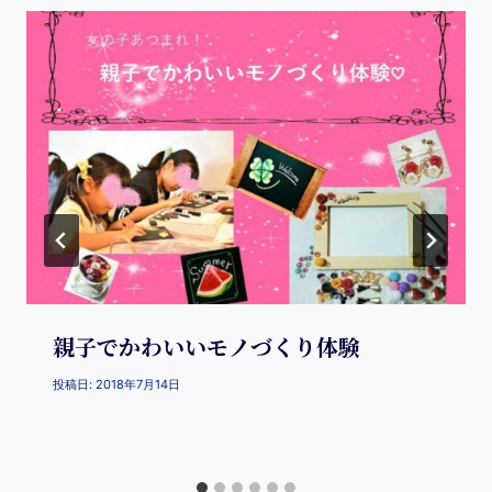
親子でかわいいモノづくり体験
投稿日:
2018年7月14日