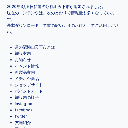
2020年3月5日に道の駅桃山天下市が追加されました。
現在のコンテンツは、次のとおりで情報量も多くなっていま
す。
是非ダウンロードして道の駅めぐりのお供としてご活用くださ
い。
道の駅桃山天下市とは
施設案内
お知らせ
イベント情報
新製品案内
イチオシ商品
ショップサイト
ポイントカード
施設内の様子
instagram
facebook
twitter
友達紹介