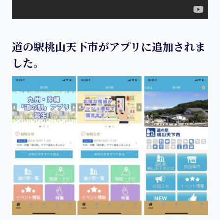
道の駅桃山天下市がアプリに追加されま
した。