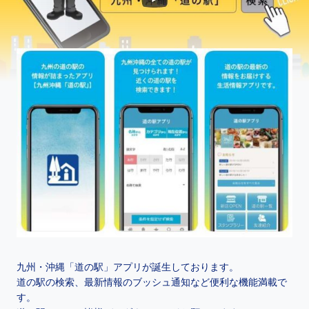
九州・沖縄「道の駅」アプリが誕生しております。
道の駅の検索、最新情報のブッシュ通知など便利な機能満載で
す。