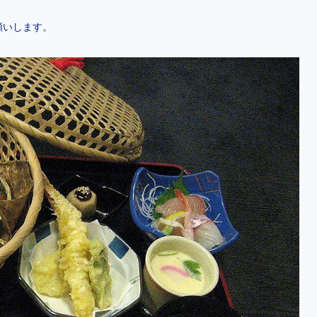
願いします。