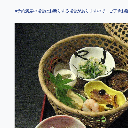
※予約満席の場合はお断りする場合がありますので、ご了承お