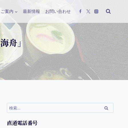
ご案内
最新情報
お問い合わせ
亭海舟」
直通電話番号