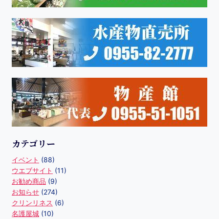
カテゴリー
イベント
(88)
ウエブサイト
(11)
お勧め商品
(9)
お知らせ
(274)
クリンリネス
(6)
名護屋城
(10)