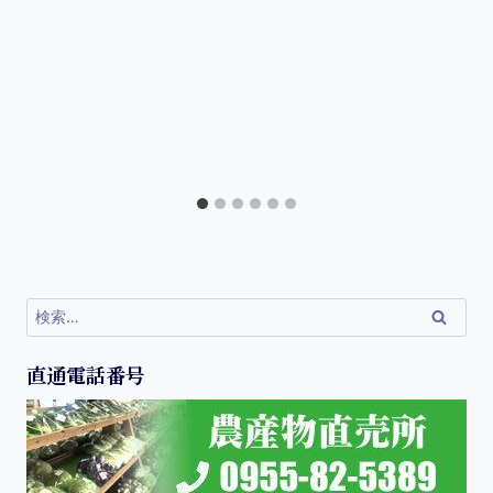
直通電話番号