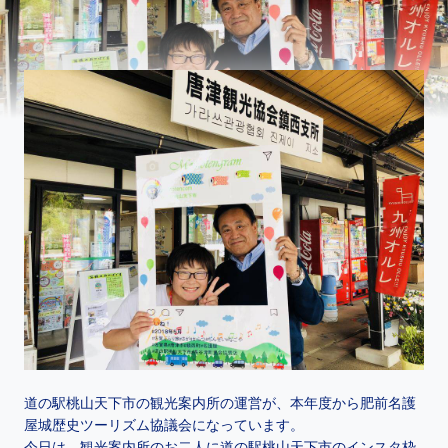
道の駅桃山天下市の観光案内所の運営が、本年度から肥前名護
屋城歴史ツーリズム協議会になっています。
今日は、観光案内所のお二人に道の駅桃山天下市のインスタ枠