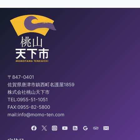
〒847-0401
佐賀県唐津市鎮西町名護屋1859
株式会社桃山天下市
TEL:0955-51-1051
FAX:0955-82-5800
mail:info@momo-ten.com