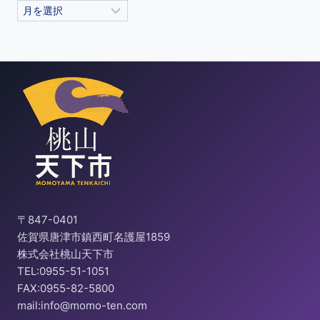
〒847-0401
佐賀県唐津市鎮西町名護屋1859
株式会社桃山天下市
TEL:0955-51-1051
FAX:0955-82-5800
mail:info@momo-ten.com