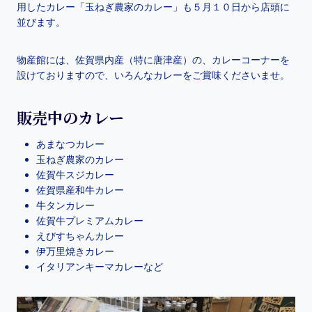
用したカレー「玉ねぎ農家のカレー」も５月１０日から店頭に
並びます。
物産館には、佐賀県内産（特に唐津産）の、カレーコーナーを
設けておりますので、いろんなカレーをご賞味くださいませ。
販売中のカレー
あまなつカレー
玉ねぎ農家のカレー
佐賀牛スジカレー
佐賀県産和牛カレー
牛タンカレー
佐賀牛プレミアムカレー
えびすちゃんカレー
伊万里焼きカレー
イタリアンキーマカレーなど