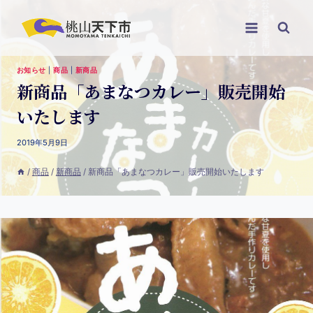
お知らせ
|
商品
|
新商品
新商品「あまなつカレー」販売開始
いたします
2019年5月9日
/
商品
/
新商品
/
新商品「あまなつカレー」販売開始いたします