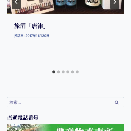
旅酒「唐津」
投稿日:
2017年11月20日
直通電話番号