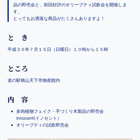
品の即売会と、前回好評のオリーブティ試飲会を開催しま
す。
とってもお洒落な商品がたくさんありますよ！
と き
平成３０年７月１５日（日曜日）１０時から１５時
ところ
道の駅桃山天下市物産館内
内 容
多肉植物フェイク・手づくり木製品の即売会
innocent(イノセント）
オリーブティの試飲即売会