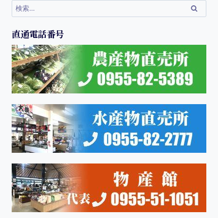
直通電話番号