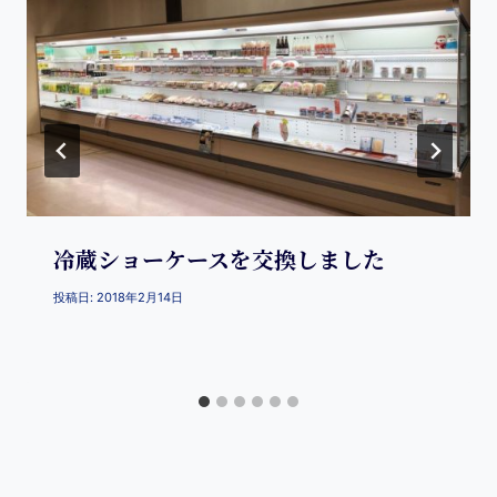
冷蔵ショーケースを交換しました
投稿日:
2018年2月14日