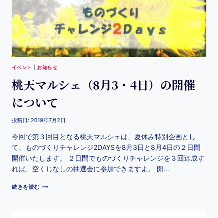
イベント
|
お知らせ
桃天マルシェ（8月3・4日）の開催
について
投稿日:
2019年7月2日
今回で第３回目となる桃天マルシェは、夏休み特別企画とし
て、ものづくりチャレンジ2DAYSを8月3日と8月4日の２日間
開催いたします。 ２日間でものづくりチャレンジを３回達成す
れば、空くじなしの抽選会に参加できますよ。 開…
続きを読む