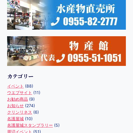
カテゴリー
イベント
(88)
ウエブサイト
(11)
お勧め商品
(9)
お知らせ
(274)
クリンリネス
(6)
名護屋城
(10)
名護屋城スタンプラリー
(5)
周辺イベント
(51)