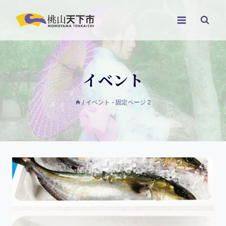
イベント
/
イベント
- 固定ページ 2