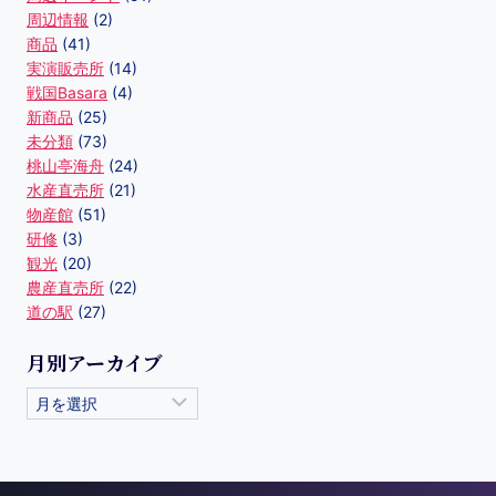
周辺情報
(2)
商品
(41)
実演販売所
(14)
戦国Basara
(4)
新商品
(25)
未分類
(73)
桃山亭海舟
(24)
水産直売所
(21)
物産館
(51)
研修
(3)
観光
(20)
農産直売所
(22)
道の駅
(27)
月別アーカイブ