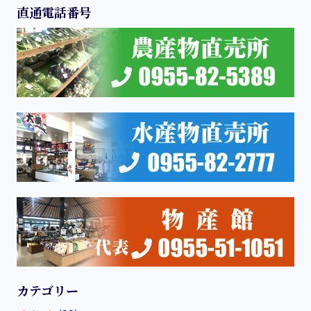
直通電話番号
カテゴリー