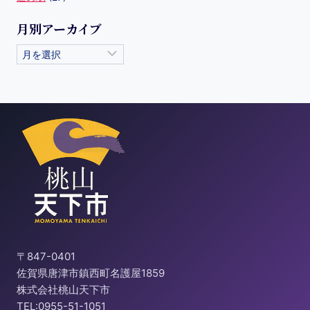
月別アーカイブ
〒847-0401
佐賀県唐津市鎮西町名護屋1859
株式会社桃山天下市
TEL:0955-51-1051