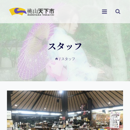
スタッフ
/
スタッフ