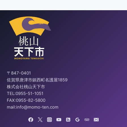
〒847-0401
佐賀県唐津市鎮西町名護屋1859
株式会社桃山天下市
TEL:0955-51-1051
FAX:0955-82-5800
mail:info@momo-ten.com