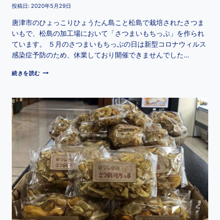
投稿日:
2020年5月29日
唐津市のひょっこりひょうたん島こと松島で栽培されたさつま
いもで、松島の加工場において「さつまいもちっぷ」を作られ
ています。 ５月のさつまいもちっぷの日は新型コロナウィルス
感染症予防のため、休業しており開催できませんでした…
続きを読む