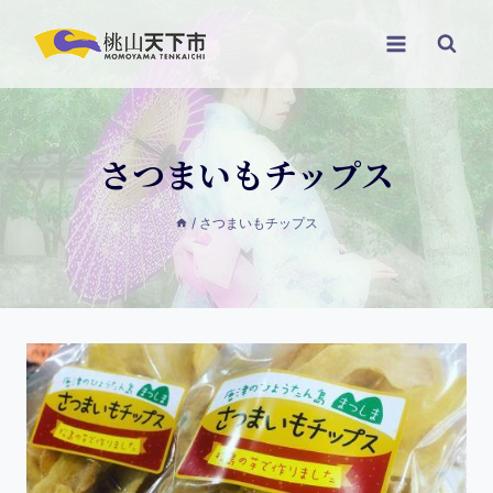
さつまいもチップス
/
さつまいもチップス