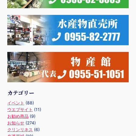
カテゴリー
イベント
(88)
ウエブサイト
(11)
お勧め商品
(9)
お知らせ
(274)
クリンリネス
(6)