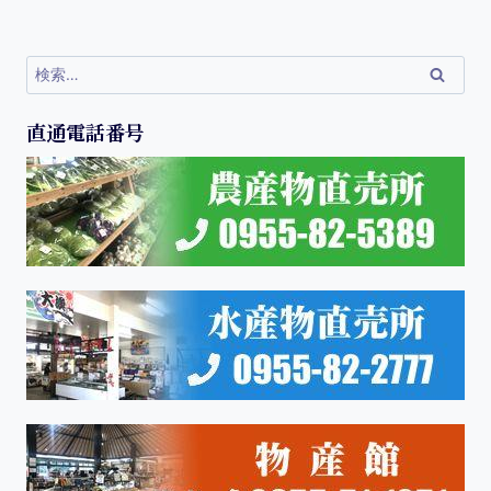
直通電話番号