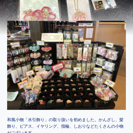
和風小物「水引飾り」の取り扱いを初めました。かんざし、髪
飾り、ピアス、イヤリング、指輪、しおりなどたくさんの小物
がございます。