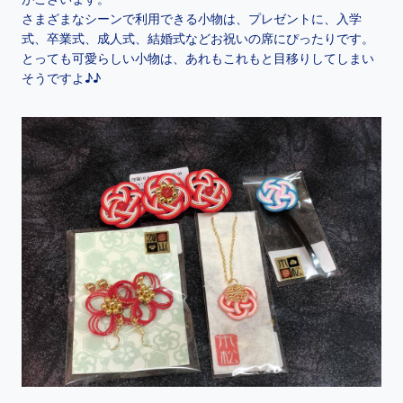
さまざまなシーンで利用できる小物は、プレゼントに、入学
式、卒業式、成人式、結婚式などお祝いの席にぴったりです。
とっても可愛らしい小物は、あれもこれもと目移りしてしまい
そうですよ♪♪