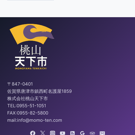
〒847-0401
佐賀県唐津市鎮西町名護屋1859
株式会社桃山天下市
TEL:0955-51-1051
FAX:0955-82-5800
mail:info@momo-ten.com