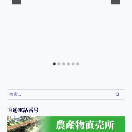
直通電話番号