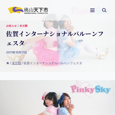
お知らせ
|
未分類
佐賀インターナショナルバルーンフ
ェスタ
2017年10月17日
/
未分類
/
佐賀インターナショナルバルーンフェスタ