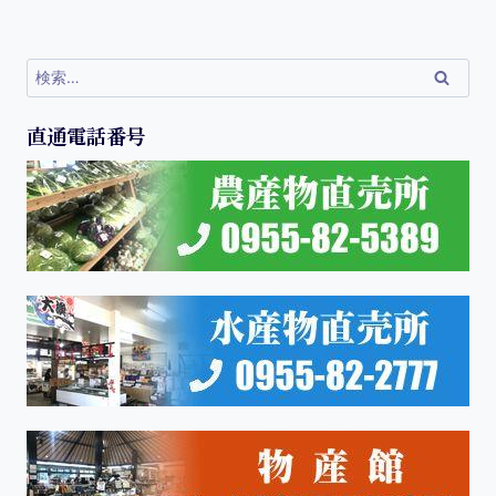
直通電話番号