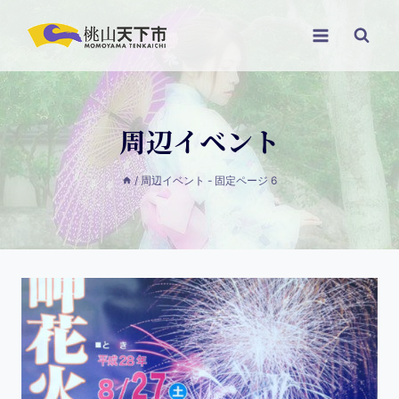
周辺イベント
/
周辺イベント
- 固定ページ 6