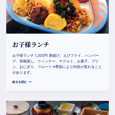
お子様ランチ
お子様ランチ 1,200円 唐揚げ、えびフライ、ハンバー
グ、茶碗蒸し、ウィンナー、ヤクルト、お菓子、プリ
ン、おにぎり、フルーツ ※季節により内容が変わること
があります。
続きを読む