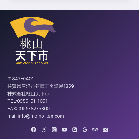
〒847-0401
佐賀県唐津市鎮西町名護屋1859
株式会社桃山天下市
TEL:0955-51-1051
FAX:0955-82-5800
mail:info@momo-ten.com