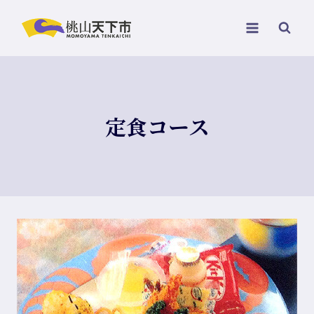
定食コース